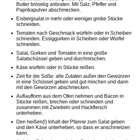
Butter bröselig anbraten. Mit Salz, Pfeffer und
Paprikapulver abschmecken.
Eisbergsalat in mehr oder weniger grobe Stücke
schneiden.
Tomaten nach Geschmack würfeln oder in Scheiben
schneiden. Essiggurken in Scheiben oder Würfel
schneiden.
Salat, Gurken und Tomaten in eine große
Salatschüssel geben und durchmischen.
Käse würfeln oder in Stücke reißen.
Zeit für die Soße: alle Zutaten außer den Gewürzen
in eine Schüssel geben und gut mischen und dann
mit den Gewürzen abschmecken.
Auflaufform aus dem Ofen nehmen und Bacon in
Stücke reißen, brechen oder schneiden und
zusammen mit Zwiebeln und Hackfleisch
unterheben.
Den heißen(!) Inhalt der Pfanne zum Salat geben
und den Käse unterheben, so dass er anschmelzen
kann.