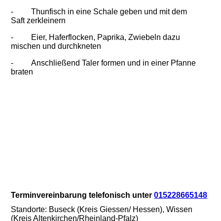
- Thunfisch in eine Schale geben und mit dem
Saft
zerkleinern
- Eier, Haferflocken, Paprika, Zwiebeln dazu
mischen und durchkneten
- Anschließend Taler formen und in einer Pfanne
braten
Terminvereinbarung telefonisch unter
015228665148
Standorte: Buseck (Kreis Giessen/ Hessen), Wissen
(Kreis Altenkirchen/Rheinland-Pfalz)